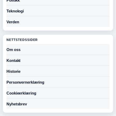
Politikk
Teknologi
Verden
NETTSTEDSSIDER
Om oss
Kontakt
Historie
Personvernerklæring
Cookieerklæring
Nyhetsbrev