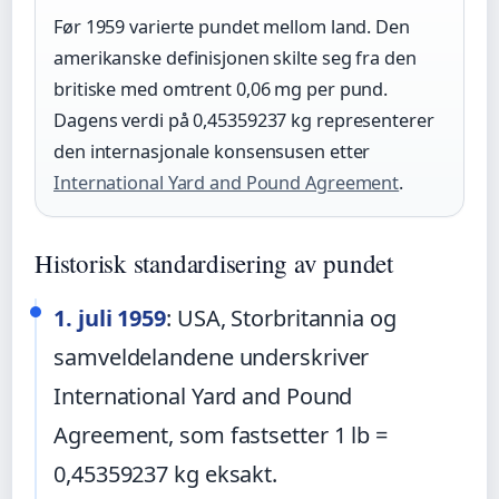
Før 1959 varierte pundet mellom land. Den
amerikanske definisjonen skilte seg fra den
britiske med omtrent 0,06 mg per pund.
Dagens verdi på 0,45359237 kg representerer
den internasjonale konsensusen etter
International Yard and Pound Agreement
.
Historisk standardisering av pundet
1. juli 1959
: USA, Storbritannia og
samveldelandene underskriver
International Yard and Pound
Agreement, som fastsetter 1 lb =
0,45359237 kg eksakt.