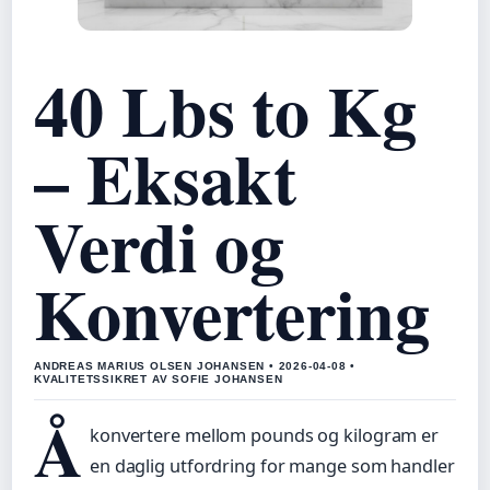
40 Lbs to Kg
– Eksakt
Verdi og
Konvertering
ANDREAS MARIUS OLSEN JOHANSEN • 2026-04-08 •
KVALITETSSIKRET AV SOFIE JOHANSEN
Å
konvertere mellom pounds og kilogram er
en daglig utfordring for mange som handler