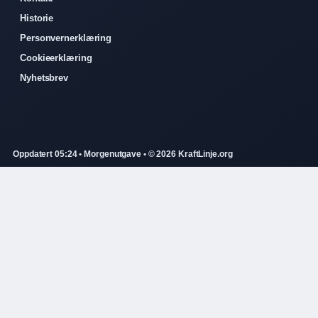
Historie
Personvernerklæring
Cookieerklæring
Nyhetsbrev
Oppdatert 05:24 • Morgenutgave • © 2026 KraftLinje.org