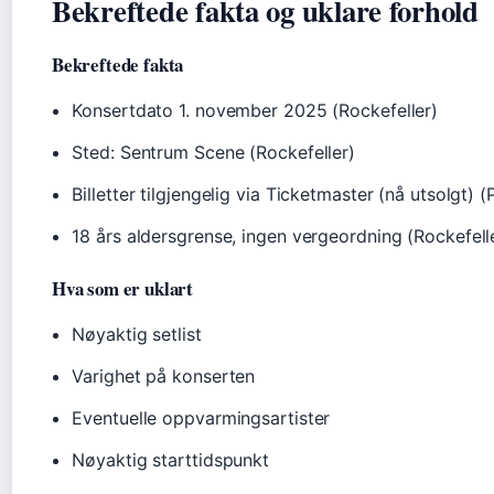
Bekreftede fakta og uklare forhold
Bekreftede fakta
Konsertdato 1. november 2025 (Rockefeller)
Sted: Sentrum Scene (Rockefeller)
Billetter tilgjengelig via Ticketmaster (nå utsolgt) (P
18 års aldersgrense, ingen vergeordning (Rockefell
Hva som er uklart
Nøyaktig setlist
Varighet på konserten
Eventuelle oppvarmingsartister
Nøyaktig starttidspunkt