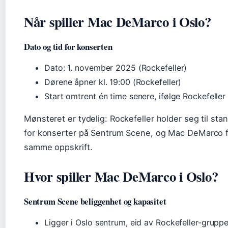
Når spiller Mac DeMarco i Oslo?
Dato og tid for konserten
Dato: 1. november 2025 (Rockefeller)
Dørene åpner kl. 19:00 (Rockefeller)
Start omtrent én time senere, ifølge Rockefeller
Mønsteret er tydelig: Rockefeller holder seg til stan
for konserter på Sentrum Scene, og Mac DeMarco f
samme oppskrift.
Hvor spiller Mac DeMarco i Oslo?
Sentrum Scene beliggenhet og kapasitet
Ligger i Oslo sentrum, eid av Rockefeller-grupp