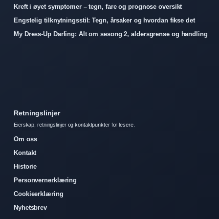
Kreft i øyet symptomer – tegn, fare og prognose oversikt
Engstelig tilknytningsstil: Tegn, årsaker og hvordan fikse det
My Dress-Up Darling: Alt om sesong 2, aldersgrense og handling
Retningslinjer
Eierskap, retningslinjer og kontaktpunkter for lesere.
Om oss
Kontakt
Historie
Personvernerklæring
Cookieerklæring
Nyhetsbrev