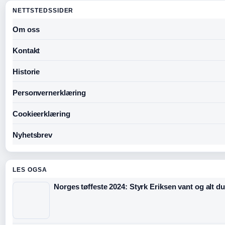
NETTSTEDSSIDER
Om oss
Kontakt
Historie
Personvernerklæring
Cookieerklæring
Nyhetsbrev
LES OGSA
Norges tøffeste 2024: Styrk Eriksen vant og alt du