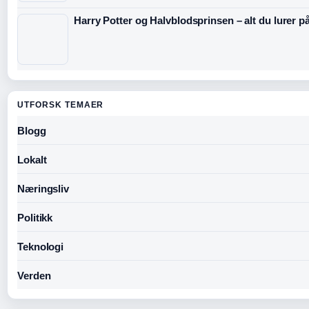
Harry Potter og Halvblodsprinsen – alt du lurer p
UTFORSK TEMAER
Blogg
Lokalt
Næringsliv
Politikk
Teknologi
Verden