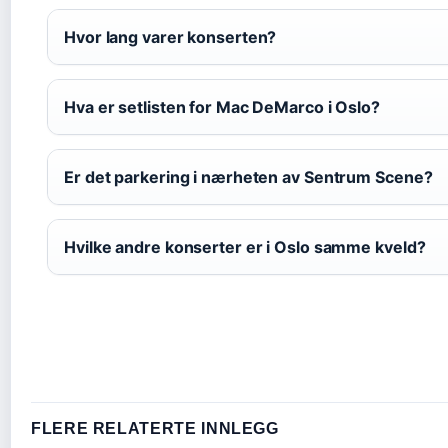
Hvor lang varer konserten?
Hva er setlisten for Mac DeMarco i Oslo?
Er det parkering i nærheten av Sentrum Scene?
Hvilke andre konserter er i Oslo samme kveld?
FLERE RELATERTE INNLEGG