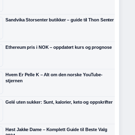
Sandvika Storsenter butikker – guide til Thon Senter
Ethereum pris i NOK – oppdatert kurs og prognose
Hvem Er Pelle K – Alt om den norske YouTube-
stjernen
Gelé uten sukker: Sunt, kalorier, keto og oppskrifter
Høst Jakke Dame – Komplett Guide til Beste Valg