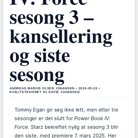
sesong 3 –
kansellering
og siste
sesong
ANDREAS MARIUS OLSEN JOHANSEN • 2026-05-20 •
KVALITETSSIKRET AV SOFIE JOHANSEN
Tommy Egan gir seg ikke lett, men etter tre
sesonger er det slutt for
Power Book IV:
Force
. Starz bekreftet nylig at sesong 3 blir
den siste, med premiere 7. mars 2025. Her