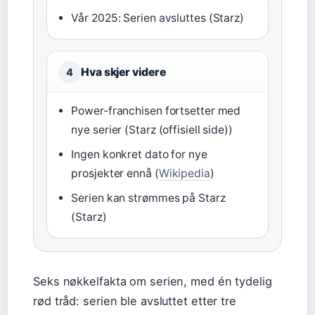
Vår 2025: Serien avsluttes (Starz)
Hva skjer videre
4
Power-franchisen fortsetter med
nye serier (Starz (offisiell side))
Ingen konkret dato for nye
prosjekter ennå (
Wikipedia
)
Serien kan strømmes på Starz
(Starz)
Seks nøkkelfakta om serien, med én tydelig
rød tråd: serien ble avsluttet etter tre