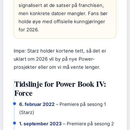
signalisert at de satser på franchisen,
men konkrete datoer mangler. Fans bør
holde øye med offisielle kunngjøringer
for 2026.
Impe: Starz holder kortene tett, så det er
uklart om 2026 vil by på nye Power-
prosjekter eller om vi må vente lenger.
Tidslinje for Power Book IV:
Force
6. februar 2022
– Premiere på sesong 1
(Starz)
1. september 2023
– Premiere på sesong 2