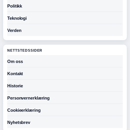
Politikk
Teknologi
Verden
NETTSTEDSSIDER
Om oss
Kontakt
Historie
Personvernerklæring
Cookieerklæring
Nyhetsbrev