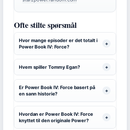
Ofte stilte spørsmål
Hvor mange episoder er det totalt i
Power Book IV: Force?
Hvem spiller Tommy Egan?
Er Power Book IV: Force basert på
en sann historie?
Hvordan er Power Book IV: Force
knyttet til den originale Power?