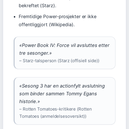
bekreftet (Starz).
Fremtidige Power-prosjekter er ikke
offentliggjort (Wikipedia).
«Power Book IV: Force vil avsluttes etter
tre sesonger.»
– Starz-talsperson (Starz (offisiell side))
«Sesong 3 har en actionfylt avslutning
som binder sammen Tommy Egans
historie.»
– Rotten Tomatoes-kritikere (Rotten
Tomatoes (anmeldelsesoversikt))