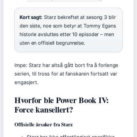
Kort sagt:
Starz bekreftet at sesong 3 blir
den siste, noe som betyr at Tommy Egans
historie avsluttes etter 10 episoder – men
uten en offisiell begrunnelse.
Impe: Starz har altså gått bort fra å forlenge
serien, til tross for at fanskaren fortsatt var
engasjert.
Hvorfor ble Power Book IV:
Force kansellert?
Offisielle årsaker fra Starz