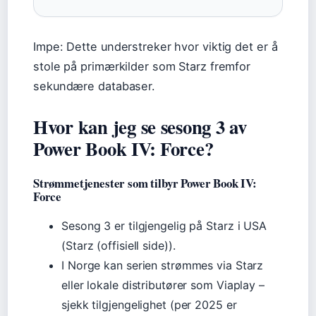
Impe: Dette understreker hvor viktig det er å
stole på primærkilder som Starz fremfor
sekundære databaser.
Hvor kan jeg se sesong 3 av
Power Book IV: Force?
Strømmetjenester som tilbyr Power Book IV:
Force
Sesong 3 er tilgjengelig på Starz i USA
(Starz (offisiell side)).
I Norge kan serien strømmes via Starz
eller lokale distributører som Viaplay –
sjekk tilgjengelighet (per 2025 er