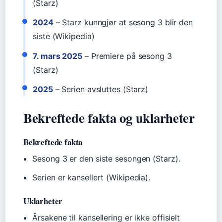
(Starz)
2024
– Starz kunngjør at sesong 3 blir den
siste (Wikipedia)
7. mars 2025
– Premiere på sesong 3
(Starz)
2025
– Serien avsluttes (Starz)
Bekreftede fakta og uklarheter
Bekreftede fakta
Sesong 3 er den siste sesongen (Starz).
Serien er kansellert (Wikipedia).
Uklarheter
Årsakene til kansellering er ikke offisielt