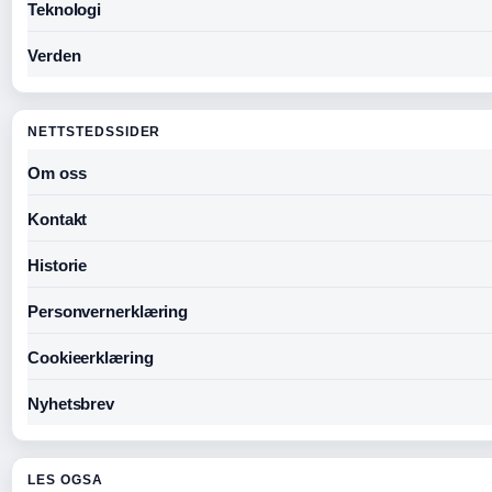
Teknologi
Verden
NETTSTEDSSIDER
Om oss
Kontakt
Historie
Personvernerklæring
Cookieerklæring
Nyhetsbrev
LES OGSA