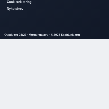
Cookieerklæring
Nyhetsbrev
Oppdatert 08:23 • Morgenutgave • © 2026 KraftLinje.org