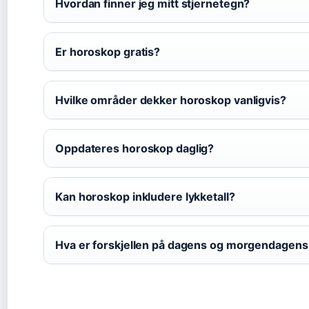
Hvordan finner jeg mitt stjernetegn?
Er horoskop gratis?
Hvilke områder dekker horoskop vanligvis?
Oppdateres horoskop daglig?
Kan horoskop inkludere lykketall?
Hva er forskjellen på dagens og morgendagen