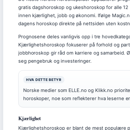
gratis dagshoroskop og ukeshoroskop for alle 1
innen kjærlighet, jobb og økonomi. Ifølge Magic.no
dagens horoskop direkte på nettsiden uten kostn
Prognosene deles vanligvis opp i tre hovedkatego
Kjærlighetshoroskop fokuserer på forhold og part
jobbhoroskop gir råd om karriere og samarbeid.
seg pengebruk og investeringer.
HVA DETTE BETYR
Norske medier som ELLE.no og Klikk.no prioriter
horoskoper, noe som reflekterer hva leserne er
Kjærlighet
Kjærlighetshoroskop er blant de mest populære på 