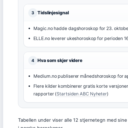
Tidslinjesignal
3
Magic.no hadde dagshoroskop for 23. oktobe
ELLE.no leverer ukeshoroskop for perioden 16.
Hva som skjer videre
4
Medium.no publiserer månedshoroskop for ap
Flere kilder kombinerer gratis korte versjone
rapporter (
Startsiden ABC Nyheter
)
Tabellen under viser alle 12 stjernetegn med sin