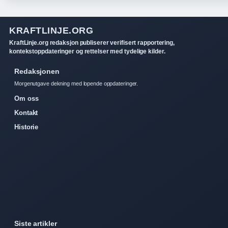
KRAFTLINJE.ORG
KraftLinje.org redaksjon publiserer verifisert rapportering,
kontekstoppdateringer og rettelser med tydelige kilder.
Redaksjonen
Morgenutgave dekning med lopende oppdateringer.
Om oss
Kontakt
Historie
Siste artikler