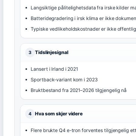
Langsiktige pålitelighetsdata fra irske kilder m
Batteridegradering i irsk klima er ikke dokumen
Typiske vedlikeholdskostnader er ikke offentlig
Tidslinjesignal
3
Lansert i Irland i 2021
Sportback-variant kom i 2023
Bruktbestand fra 2021–2026 tilgjengelig nå
Hva som skjer videre
4
Flere brukte Q4 e-tron forventes tilgjengelig et