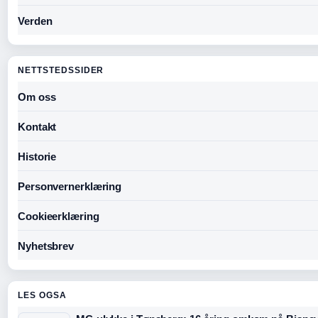
Verden
NETTSTEDSSIDER
Om oss
Kontakt
Historie
Personvernerklæring
Cookieerklæring
Nyhetsbrev
LES OGSA