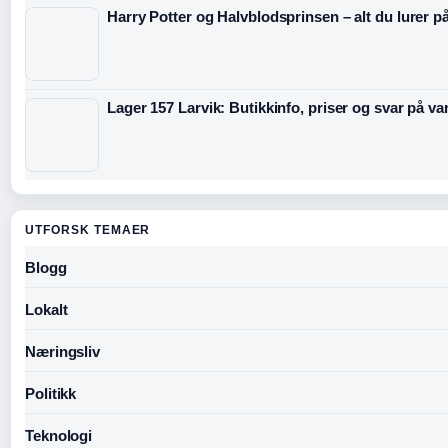
Harry Potter og Halvblodsprinsen – alt du lurer p
Lager 157 Larvik: Butikkinfo, priser og svar på v
UTFORSK TEMAER
Blogg
Lokalt
Næringsliv
Politikk
Teknologi