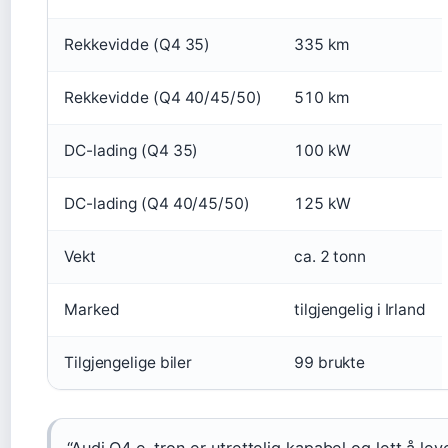
Rekkevidde (Q4 35)
335 km
Rekkevidde (Q4 40/45/50)
510 km
DC-lading (Q4 35)
100 kW
DC-lading (Q4 40/45/50)
125 kW
Vekt
ca. 2 tonn
Marked
tilgjengelig i Irland
Tilgjengelige biler
99 brukte