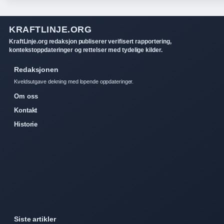
KRAFTLINJE.ORG
KraftLinje.org redaksjon publiserer verifisert rapportering,
kontekstoppdateringer og rettelser med tydelige kilder.
Redaksjonen
Kveldsutgave dekning med lopende oppdateringer.
Om oss
Kontakt
Historie
Siste artikler