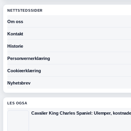
NETTSTEDSSIDER
Om oss
Kontakt
Historie
Personvernerklæring
Cookieerklæring
Nyhetsbrev
LES OGSA
Cavalier King Charles Spaniel: Ulemper, kostnad