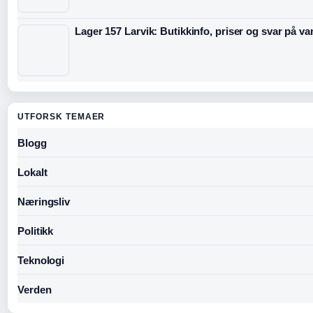
Lager 157 Larvik: Butikkinfo, priser og svar på v
UTFORSK TEMAER
Blogg
Lokalt
Næringsliv
Politikk
Teknologi
Verden