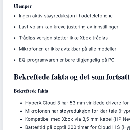
Ulemper
Ingen aktiv støyreduksjon i hodetelefonene
Lavt volum kan kreve justering av innstillinger
Trådløs versjon støtter ikke Xbox trådløs
Mikrofonen er ikke avtakbar på alle modeller
EQ-programvaren er bare tilgjengelig på PC
Bekreftede fakta og det som fortsatt
Bekreftede fakta
HyperX Cloud 3 har 53 mm vinklede drivere for
Mikrofonen har støyreduksjon for klar tale (Hyp
Kompatibel med Xbox via 3,5 mm kabel (HP Ne
Batteritid på opptil 200 timer for Cloud III S (Hy