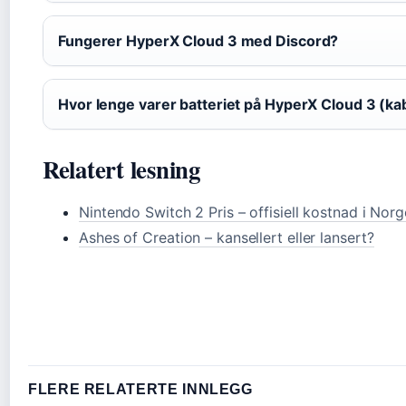
Fungerer HyperX Cloud 3 med Discord?
Hvor lenge varer batteriet på HyperX Cloud 3 (ka
Relatert lesning
Nintendo Switch 2 Pris – offisiell kostnad i Norg
Ashes of Creation – kansellert eller lansert?
FLERE RELATERTE INNLEGG