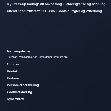
My Dress-Up Darling: Alt om sesong 2, aldersgrense og handling
Utlendingsdirektoratet UDI Oslo – kontakt, regler og veiledning
Retningslinjer
Eierskap, retningslinjer og kontaktpunkter for lesere.
Om oss
Kontakt
Historie
Personvernerklæring
Cookieerklæring
Nyhetsbrev