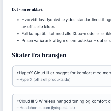
Det som er uklart
Hvorvidt lavt lydnivå skyldes standardinnstilling
av offisielle kilder.
Full kompatibilitet med alle Xbox-modeller er ik
Prisen varierer kraftig mellom butikker – det er u
Sitater fra bransjen
«HyperX Cloud III er bygget for komfort med me
– HyperX (offisiell produktside)
«Cloud III S Wireless har god tuning og komfort o
–
Headphones.com (lydspesialist)