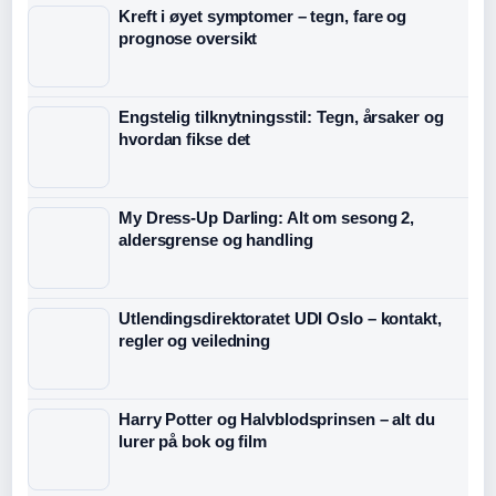
Kreft i øyet symptomer – tegn, fare og
prognose oversikt
Engstelig tilknytningsstil: Tegn, årsaker og
hvordan fikse det
My Dress-Up Darling: Alt om sesong 2,
aldersgrense og handling
Utlendingsdirektoratet UDI Oslo – kontakt,
regler og veiledning
Harry Potter og Halvblodsprinsen – alt du
lurer på bok og film