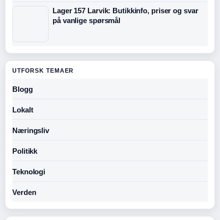
Lager 157 Larvik: Butikkinfo, priser og svar
på vanlige spørsmål
UTFORSK TEMAER
Blogg
Lokalt
Næringsliv
Politikk
Teknologi
Verden