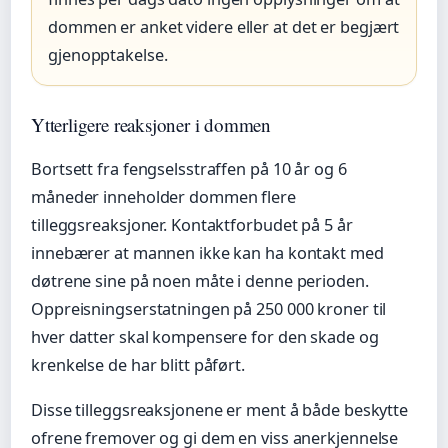
dommen er anket videre eller at det er begjært
gjenopptakelse.
Ytterligere reaksjoner i dommen
Bortsett fra fengselsstraffen på 10 år og 6
måneder inneholder dommen flere
tilleggsreaksjoner. Kontaktforbudet på 5 år
innebærer at mannen ikke kan ha kontakt med
døtrene sine på noen måte i denne perioden.
Oppreisningserstatningen på 250 000 kroner til
hver datter skal kompensere for den skade og
krenkelse de har blitt påført.
Disse tilleggsreaksjonene er ment å både beskytte
ofrene fremover og gi dem en viss anerkjennelse