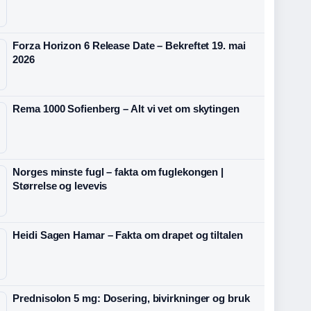
Forza Horizon 6 Release Date – Bekreftet 19. mai
2026
Rema 1000 Sofienberg – Alt vi vet om skytingen
Norges minste fugl – fakta om fuglekongen |
Størrelse og levevis
Heidi Sagen Hamar – Fakta om drapet og tiltalen
Prednisolon 5 mg: Dosering, bivirkninger og bruk