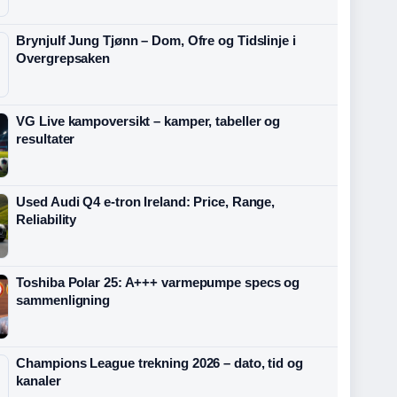
Brynjulf Jung Tjønn – Dom, Ofre og Tidslinje i
Overgrepsaken
VG Live kampoversikt – kamper, tabeller og
resultater
Used Audi Q4 e-tron Ireland: Price, Range,
Reliability
Toshiba Polar 25: A+++ varmepumpe specs og
sammenligning
Champions League trekning 2026 – dato, tid og
kanaler