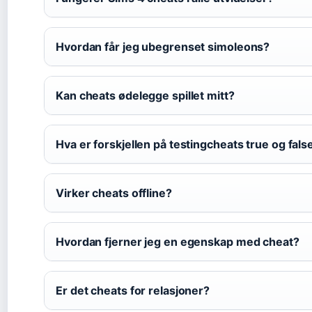
Hvordan får jeg ubegrenset simoleons?
Kan cheats ødelegge spillet mitt?
Hva er forskjellen på testingcheats true og fals
Virker cheats offline?
Hvordan fjerner jeg en egenskap med cheat?
Er det cheats for relasjoner?