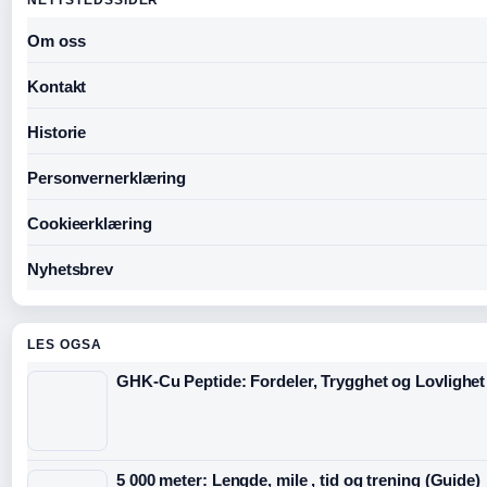
NETTSTEDSSIDER
Om oss
Kontakt
Historie
Personvernerklæring
Cookieerklæring
Nyhetsbrev
LES OGSA
GHK-Cu Peptide: Fordeler, Trygghet og Lovlighet
5 000 meter: Lengde, mile , tid og trening (Guide)