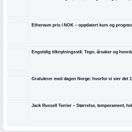
Ethereum pris i NOK – oppdatert kurs og progno
Engstelig tilknytningsstil: Tegn, årsaker og hvord
Gratulerer med dagen Norge: hvorfor vi sier det 1
Jack Russell Terrier – Størrelse, temperament, hel