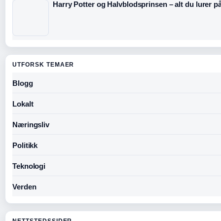
Harry Potter og Halvblodsprinsen – alt du lurer p
UTFORSK TEMAER
Blogg
Lokalt
Næringsliv
Politikk
Teknologi
Verden