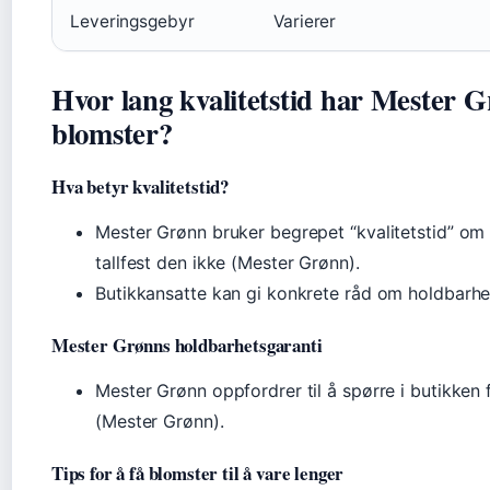
Leveringsgebyr
Varierer
Hvor lang kvalitetstid har Mester G
blomster?
Hva betyr kvalitetstid?
Mester Grønn bruker begrepet “kvalitetstid” om
tallfest den ikke (Mester Grønn).
Butikkansatte kan gi konkrete råd om holdbarhet
Mester Grønns holdbarhetsgaranti
Mester Grønn oppfordrer til å spørre i butikken 
(Mester Grønn).
Tips for å få blomster til å vare lenger