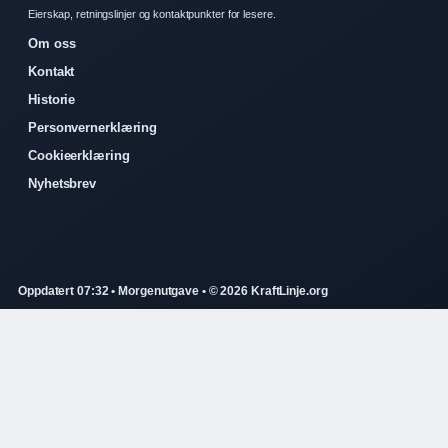
Eierskap, retningslinjer og kontaktpunkter for lesere.
Om oss
Kontakt
Historie
Personvernerklæring
Cookieerklæring
Nyhetsbrev
Oppdatert 07:32 • Morgenutgave • © 2026 KraftLinje.org