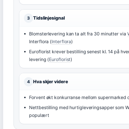
Tidslinjesignal
3
Blomsterlevering kan ta alt fra 30 minutter via
Interflora (
Interflora
)
Euroflorist krever bestilling senest kl. 14 på 
levering (
Euroflorist
)
Hva skjer videre
4
Forvent økt konkurranse mellom supermarked 
Nettbestilling med hurtigleveringsapper som Wo
populært