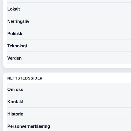
Lokalt
Næringsliv
Politikk
Teknologi
Verden
NETTSTEDSSIDER
Om oss
Kontakt
Historie
Personvernerklæring