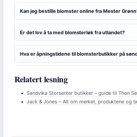
Kan jeg bestille blomster online fra Mester Grønn
Er det lov å ta med blomsterløk fra utlandet?
Hva er åpningstidene til blomsterbutikker på søn
Relatert lesning
Sandvika Storsenter butikker – guide til Thon Se
Jack & Jones – Alt om merket, produktene og b