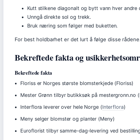
Kutt stilkene diagonalt og bytt vann hver andre 
Unngå direkte sol og trekk.
Bruk næring som følger med buketten.
For best holdbarhet er det lurt å følge disse rådene
Bekreftede fakta og usikkerhetsom
Bekreftede fakta
Floriss er Norges største blomsterkjede (Floriss)
Mester Grønn tilbyr butikksøk på mestergronn.no (
Interflora leverer over hele Norge (
Interflora
)
Meny selger blomster og planter (Meny)
Euroflorist tilbyr samme-dag-levering ved bestilling 