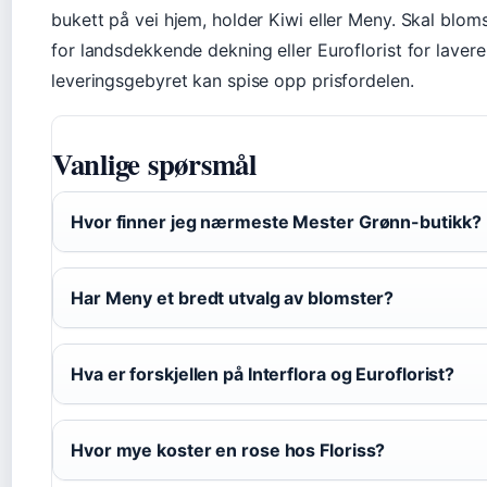
bukett på vei hjem, holder Kiwi eller Meny. Skal bloms
for landsdekkende dekning eller Euroflorist for lavere
leveringsgebyret kan spise opp prisfordelen.
Vanlige spørsmål
Hvor finner jeg nærmeste Mester Grønn-butikk?
Har Meny et bredt utvalg av blomster?
Hva er forskjellen på Interflora og Euroflorist?
Hvor mye koster en rose hos Floriss?