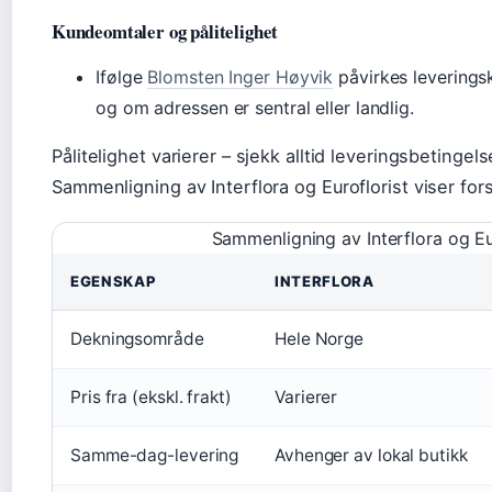
Kundeomtaler og pålitelighet
Ifølge
Blomsten Inger Høyvik
påvirkes leverings
og om adressen er sentral eller landlig.
Pålitelighet varierer – sjekk alltid leveringsbetingelse
Sammenligning av Interflora og Euroflorist viser fors
Sammenligning av Interflora og Eu
EGENSKAP
INTERFLORA
Dekningsområde
Hele Norge
Pris fra (ekskl. frakt)
Varierer
Samme-dag-levering
Avhenger av lokal butikk