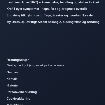
Last Seen Alive (2022) – Anmeldelse, handling og slutten forklart
Kreft i øyet symptomer – tegn, fare og prognose oversikt
Engstelig tilknytningsstil: Tegn, årsaker og hvordan fikse det
My Dress-Up Darling: Alt om sesong 2, aldersgrense og handling
Retningslinjer
Eierskap, retningslinjer og kontaktpunkter for lesere.
Om oss
Kontakt
Historie
Personvernerklæring
Cookieerklæring