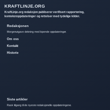
KRAFTLINJE.ORG
KraftLinje.org redaksjon publiserer verifisert rapportering,
kontekstoppdateringer og rettelser med tydelige kilder.
Redaksjonen
Morgenutgave dekning med lopende oppdateringer.
Om oss
Kontakt
Historie
Siste artikler
Rask tilgang til de nyeste redaksjonelle oppdateringene.