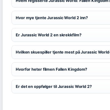
Hvem regisserte Jurassic World: Fallen Kingdom
Hvor mye tjente Jurassic World 2 inn?
Er Jurassic World 2 en skrekkfilm?
Hvilken skuespiller tjente mest på Jurassic Worl
Hvorfor heter filmen Fallen Kingdom?
Er det en oppfølger til Jurassic World 2?