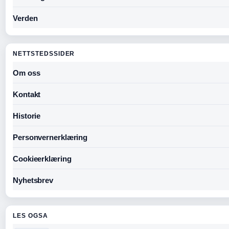
Verden
NETTSTEDSSIDER
Om oss
Kontakt
Historie
Personvernerklæring
Cookieerklæring
Nyhetsbrev
LES OGSA