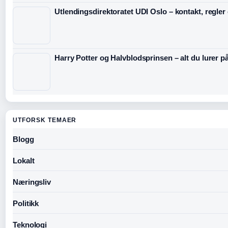
Utlendingsdirektoratet UDI Oslo – kontakt, regler
Harry Potter og Halvblodsprinsen – alt du lurer p
UTFORSK TEMAER
Blogg
Lokalt
Næringsliv
Politikk
Teknologi