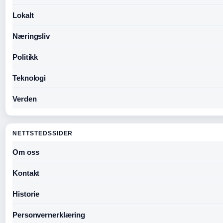
Lokalt
Næringsliv
Politikk
Teknologi
Verden
NETTSTEDSSIDER
Om oss
Kontakt
Historie
Personvernerklæring