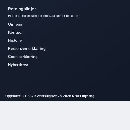
Retningslinjer
Eierskap, retningslinjer og kontaktpunkter for lesere.
Om oss
Kontakt
Historie
Personvernerklæring
Cookieerklæring
Nyhetsbrev
Oppdatert 21:38 • Kveldsutgave • © 2026 KraftLinje.org