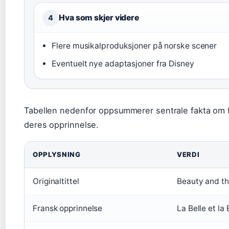
Hva som skjer videre
4
Flere musikalproduksjoner på norske scener
Eventuelt nye adaptasjoner fra Disney
Tabellen nedenfor oppsummerer sentrale fakta om 
deres opprinnelse.
OPPLYSNING
VERDI
Originaltittel
Beauty and th
Fransk opprinnelse
La Belle et la