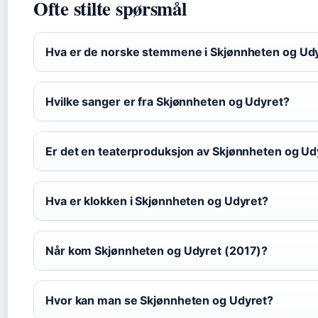
Ofte stilte spørsmål
Hva er de norske stemmene i Skjønnheten og Ud
Hvilke sanger er fra Skjønnheten og Udyret?
Er det en teaterproduksjon av Skjønnheten og Ud
Hva er klokken i Skjønnheten og Udyret?
Når kom Skjønnheten og Udyret (2017)?
Hvor kan man se Skjønnheten og Udyret?