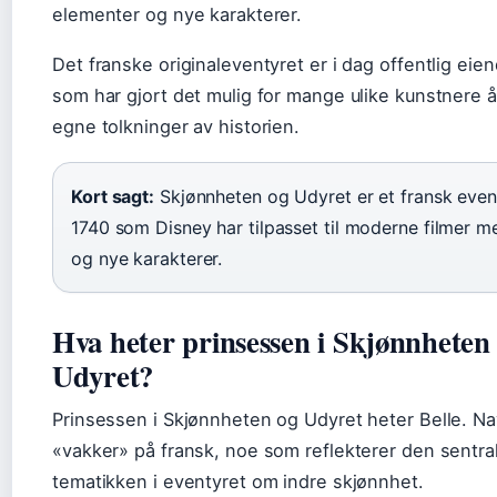
elementer og nye karakterer.
Det franske originaleventyret er i dag offentlig ei
som har gjort det mulig for mange ulike kunstnere å
egne tolkninger av historien.
Kort sagt:
Skjønnheten og Udyret er et fransk event
1740 som Disney har tilpasset til moderne filmer 
og nye karakterer.
Hva heter prinsessen i Skjønnheten
Udyret?
Prinsessen i Skjønnheten og Udyret heter Belle. Na
«vakker» på fransk, noe som reflekterer den sentra
tematikken i eventyret om indre skjønnhet.