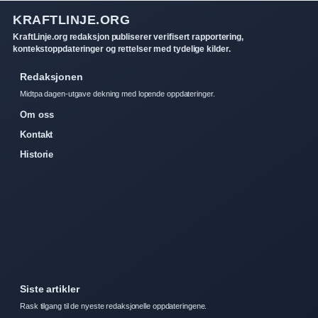
KRAFTLINJE.ORG
KraftLinje.org redaksjon publiserer verifisert rapportering,
kontekstoppdateringer og rettelser med tydelige kilder.
Redaksjonen
Midtpa dagen-utgave dekning med lopende oppdateringer.
Om oss
Kontakt
Historie
Siste artikler
Rask tilgang til de nyeste redaksjonelle oppdateringene.