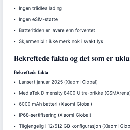
Ingen trådløs lading
Ingen eSIM-støtte
Batteritiden er lavere enn forventet
Skjermen blir ikke mørk nok i svakt lys
Bekreftede fakta og det som er ukla
Bekreftede fakta
Lansert januar 2025 (Xiaomi Global)
MediaTek Dimensity 8400 Ultra-brikke (GSMArena
6000 mAh batteri (Xiaomi Global)
IP68-sertifisering (Xiaomi Global)
Tilgjengelig i 12/512 GB konfigurasjon (Xiaomi Glob