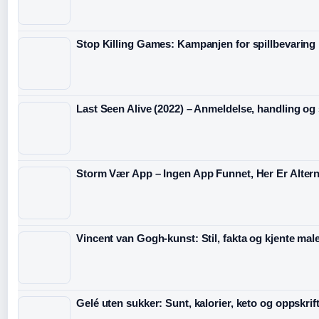
Stop Killing Games: Kampanjen for spillbevaring
Last Seen Alive (2022) – Anmeldelse, handling og s
Storm Vær App – Ingen App Funnet, Her Er Altern
Vincent van Gogh-kunst: Stil, fakta og kjente male
Gelé uten sukker: Sunt, kalorier, keto og oppskrif