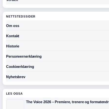
NETTSTEDSSIDER
Om oss
Kontakt
Historie
Personvernerklæring
Cookieerklæring
Nyhetsbrev
LES OGSA
The Voice 2026 – Premiere, trenere og formatendr