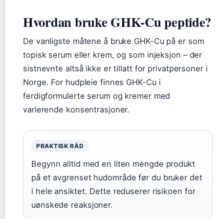
Hvordan bruke GHK-Cu peptide?
De vanligste måtene å bruke GHK-Cu på er som
topisk serum eller krem, og som injeksjon – der
sistnevnte altså ikke er tillatt for privatpersoner i
Norge. For hudpleie finnes GHK-Cu i
ferdigformulerte serum og kremer med
varierende konsentrasjoner.
PRAKTISK RÅD
Begynn alltid med en liten mengde produkt
på et avgrenset hudområde før du bruker det
i hele ansiktet. Dette reduserer risikoen for
uønskede reaksjoner.