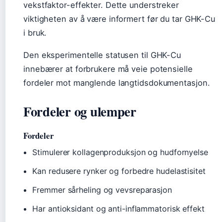
vekstfaktor-effekter. Dette understreker
viktigheten av å være informert før du tar GHK-Cu
i bruk.
Den eksperimentelle statusen til GHK-Cu
innebærer at forbrukere må veie potensielle
fordeler mot manglende langtidsdokumentasjon.
Fordeler og ulemper
Fordeler
Stimulerer kollagenproduksjon og hudfornyelse
Kan redusere rynker og forbedre hudelastisitet
Fremmer sårheling og vevsreparasjon
Har antioksidant og anti-inflammatorisk effekt