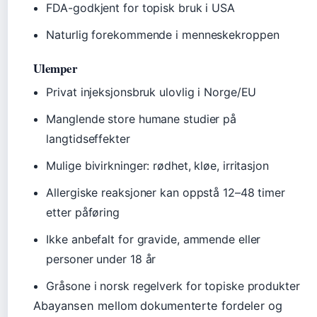
FDA-godkjent for topisk bruk i USA
Naturlig forekommende i menneskekroppen
Ulemper
Privat injeksjonsbruk ulovlig i Norge/EU
Manglende store humane studier på
langtidseffekter
Mulige bivirkninger: rødhet, kløe, irritasjon
Allergiske reaksjoner kan oppstå 12–48 timer
etter påføring
Ikke anbefalt for gravide, ammende eller
personer under 18 år
Gråsone i norsk regelverk for topiske produkter
Abayansen mellom dokumenterte fordeler og