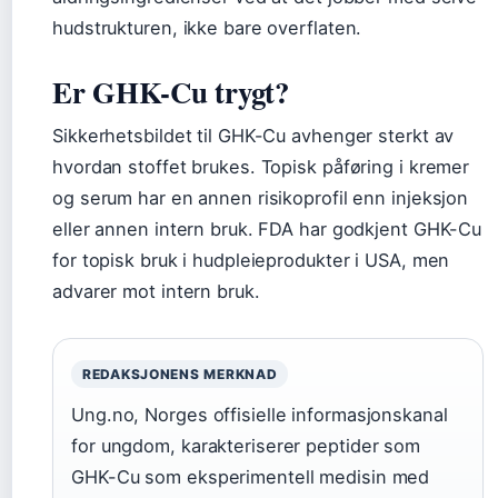
hudstrukturen, ikke bare overflaten.
Er GHK-Cu trygt?
Sikkerhetsbildet til GHK-Cu avhenger sterkt av
hvordan stoffet brukes. Topisk påføring i kremer
og serum har en annen risikoprofil enn injeksjon
eller annen intern bruk. FDA har godkjent GHK-Cu
for topisk bruk i hudpleieprodukter i USA, men
advarer mot intern bruk.
REDAKSJONENS MERKNAD
Ung.no, Norges offisielle informasjonskanal
for ungdom, karakteriserer peptider som
GHK-Cu som eksperimentell medisin med