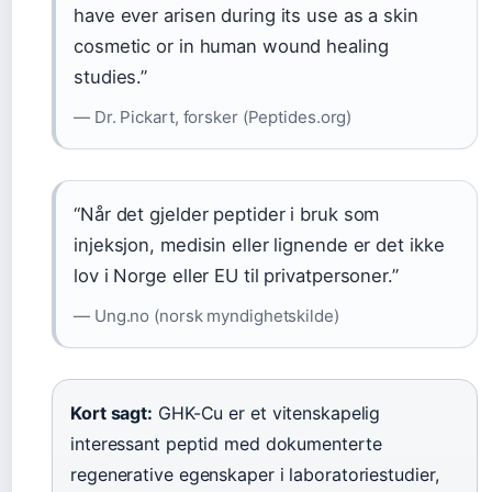
have ever arisen during its use as a skin
cosmetic or in human wound healing
studies.”
— Dr. Pickart, forsker (Peptides.org)
“Når det gjelder peptider i bruk som
injeksjon, medisin eller lignende er det ikke
lov i Norge eller EU til privatpersoner.”
— Ung.no (norsk myndighetskilde)
Kort sagt:
GHK-Cu er et vitenskapelig
interessant peptid med dokumenterte
regenerative egenskaper i laboratoriestudier,