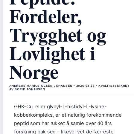
Fordeler,
Trygghet og
Lovlighet i
Norge
ANDREAS MARIUS OLSEN JOHANSEN • 2026-04-28 • KVALITETSSIKRET
AV SOFIE JOHANSEN
GHK-Cu, eller glycyl-L-histidyl-L-lysine-
kobberkompleks, er et naturlig forekommende
peptid som har rukket å samle over 40 års
forskning bak seg – likevel vet de færreste