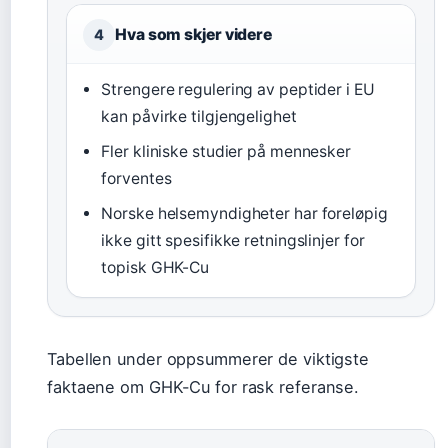
Hva som skjer videre
4
Strengere regulering av peptider i EU
kan påvirke tilgjengelighet
Fler kliniske studier på mennesker
forventes
Norske helsemyndigheter har foreløpig
ikke gitt spesifikke retningslinjer for
topisk GHK-Cu
Tabellen under oppsummerer de viktigste
faktaene om GHK-Cu for rask referanse.