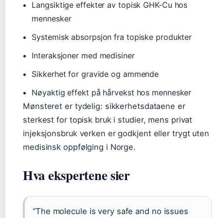
Langsiktige effekter av topisk GHK-Cu hos
mennesker
Systemisk absorpsjon fra topiske produkter
Interaksjoner med medisiner
Sikkerhet for gravide og ammende
Nøyaktig effekt på hårvekst hos mennesker
Mønsteret er tydelig: sikkerhetsdataene er
sterkest for topisk bruk i studier, mens privat
injeksjonsbruk verken er godkjent eller trygt uten
medisinsk oppfølging i Norge.
Hva ekspertene sier
“The molecule is very safe and no issues