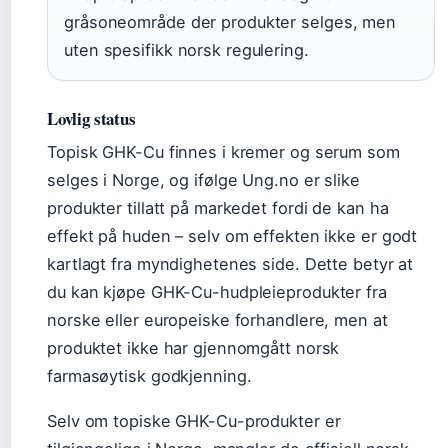
gråsoneområde der produkter selges, men
uten spesifikk norsk regulering.
Lovlig status
Topisk GHK-Cu finnes i kremer og serum som
selges i Norge, og ifølge Ung.no er slike
produkter tillatt på markedet fordi de kan ha
effekt på huden – selv om effekten ikke er godt
kartlagt fra myndighetenes side. Dette betyr at
du kan kjøpe GHK-Cu-hudpleieprodukter fra
norske eller europeiske forhandlere, men at
produktet ikke har gjennomgått norsk
farmasøytisk godkjenning.
Selv om topiske GHK-Cu-produkter er